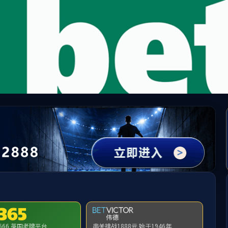
Betway·必威(西汉姆联)官方网站-Official website
团队队
旗下产
研究生教
科学研
党建工
员工工
伍
业
育
究
作
作