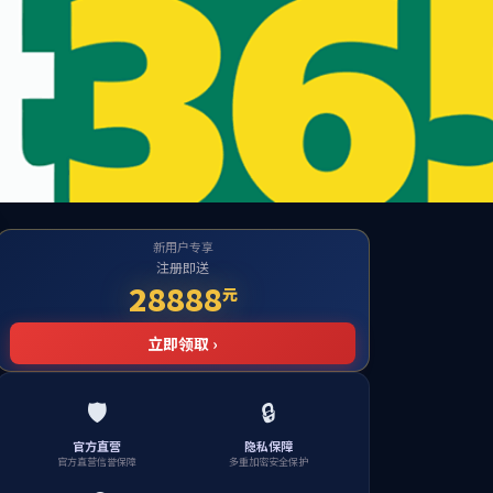
国际合
工会员工
作
会