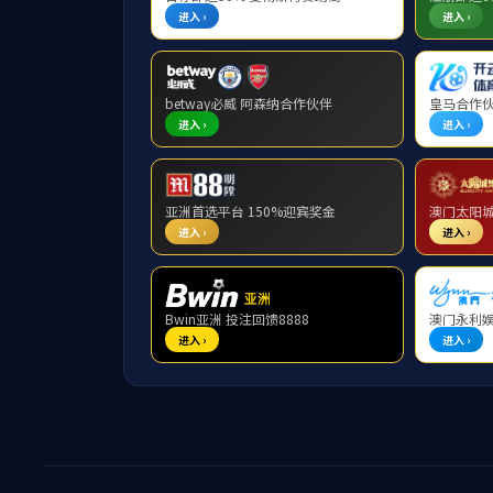
集电学
7月3日下午，Betway必威在博远楼7
聘，旨在进一步拓宽毕业生就业渠道，深化校企
鑫淼、姜明辰、十余名2023级同学共同参加了