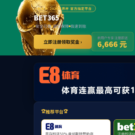
公司概
况