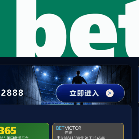
Betway·必威(西汉姆联)官方网站-Official website
团队队
旗下产
研究生教
科学研
党建工
员工工
伍
业
育
究
作
作