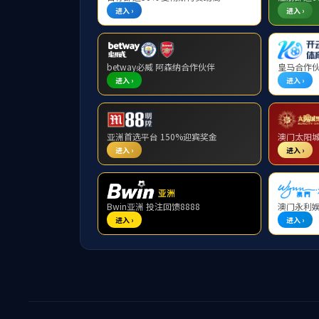
芯片封测创新示范基地
技术概要
集成电路制造中关键工艺的仿真建模研究
微纳结构的制备与应用研究
集成电路互连技术的研究
SiC MOS器件的可靠性研究
基于叉指电极的高灵敏传感器研究
基于硅纳米线FET的生物传感器研究