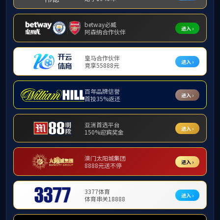
名誉经理：
叶甜春
中科院微电研究所研究员，博士生导师，中
国集成电路创新联盟秘书长、国际欧亚科学院院
士。