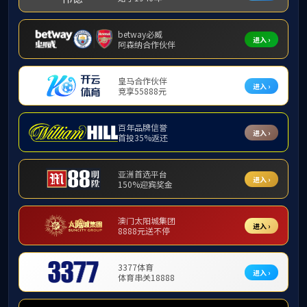
才的依赖尤为突出。为合理、高效开展建设工作，
体现学科交叉发展特色，学院立足学校现有人才队
伍基础和发展潜力，坚持引育并举，构建学院团队
队伍。
现有在职教工
29
人，其中国家特聘专家
1人，
国家高层次人才特殊支持计划1人，北京市高层次
人才2人
；
教授
7
人、副教授
7人，专业教师90%以上
具有博士学位，均来自重点大学或研究所。
有特聘
教授5人、产业导师9人。