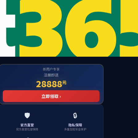
国际合
工会员工
作
会