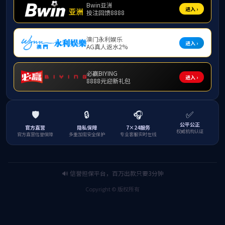
赵正平博士系统梳理了以大语言模型为核心
的人工智能技术演进路径，重点介绍了DeepSeek
通过开源路线和算法优化实现的“现象级崛起”，
及其在推动AI普惠化方面的重要意义。他指出，
大模型与具身智能的深度融合，正推动机器人技
术向具备自主感知、规划与执行能力的下一代
“工作机器人”方向发展。
在AI芯片方面，赵博士分析了数字AI芯片
（如英伟达Blackwell、AMD MI300等）在高性
能训练与推理中的主导地位，模拟AI芯片在边缘
计算中的能效优势，以及光子AI芯片作为后摩尔
时代技术路径的潜力。他还简要介绍了量子神经