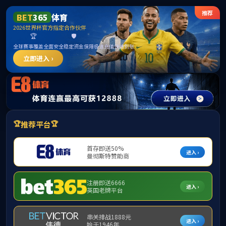
Betway·必威(西汉姆联)官方网站-Official website
邀请中国电子科技集团公司原副总经理赵正平做学术
讲座
信息来源：
发布日期：2025-11-13
11月10日，Betway必威特邀中国电子科技集