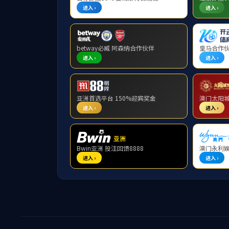
公司新闻
公司党员大会胜利召开
6月6日，中国共产党Bet
党员出席会议，员工代表列
贺，向一直以来为学院事业
2026-06-09
公司联合开展“溯源正定
为深入学习贯彻新时代党的
程学院和电气与控制工程学
现场教学+沉浸式实景研学”
2026-07-20